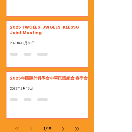
2025 TWGEES-JWGEES-KEESSG
Joint Meeting
2025年12月10日
2025年國際外科學會中華民國總會 春季會
2025年2月13日
1
/
19