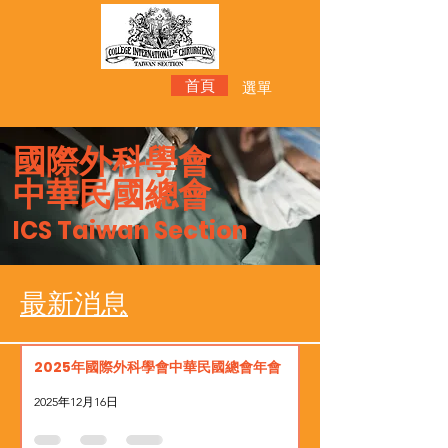
首頁
選單
國際外科學會
​中華民國總會
ICS Taiwan Section
最新消息
2025年國際外科學會中華民國總會年會
2025年12月16日