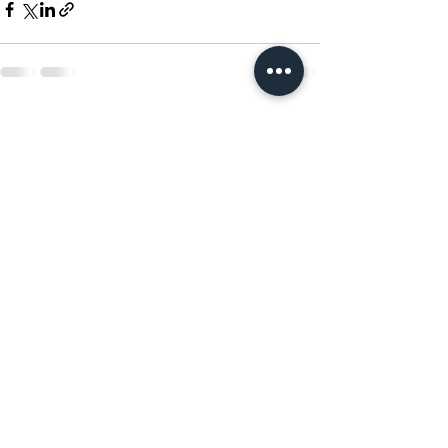
查看全部
最新文章