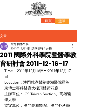
首頁
選單
文章
台灣 國際外科
2011年12月16日
讀畢需時 1 分鐘
2011 國際外科學院暨醫學教
育研討會 2011-12-16~17
Time：2011年12月16日〜2011年12月17
日
Location：澳門鏡湖醫院鏡湖醫院霍英
東博士專科醫療大樓頂樓荷花廳
主辦單位：ICS Taiwan Section、高雄醫
學大學
協辦單位：澳門鏡湖醫院、澳門外科學