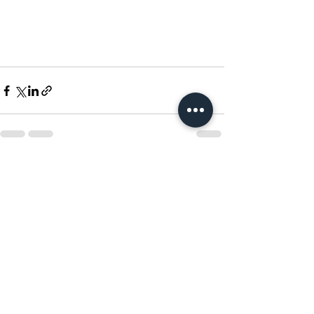
查看全部
最新文章